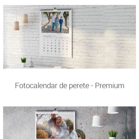
Fotocalendar de perete - Premium