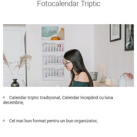
Fotocalendar Triptic
Calendar triptic tradițional, Calendar începând cu luna
decembrie,
Cel mai bun format pentru un bun organizator,