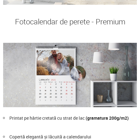
Fotocalendar de perete - Premium
Printat pe hârtie cretată cu strat de lac
(gramatura 200g/m2)
Copertă elegantă și lăcuită a calendarului