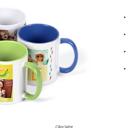
Căni latte