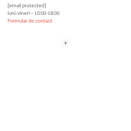
[email protected]
luni-vineri – 10:00-18:00
Formular de contact