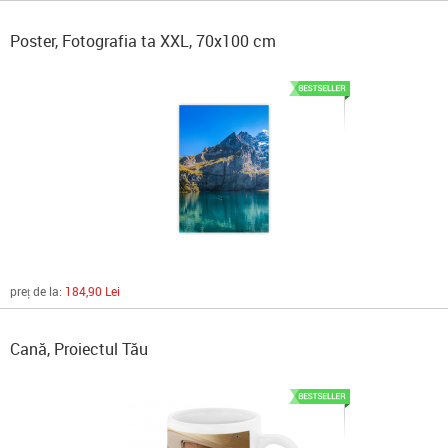
Poster, Fotografia ta XXL, 70x100 cm
preț de la:
184,90 Lei
Cană, Proiectul Tău