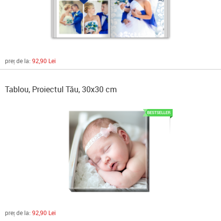
preț de la:
92,90 Lei
Tablou, Proiectul Tău, 30x30 cm
preț de la:
92,90 Lei