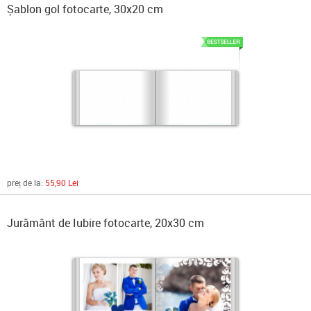
Șablon gol fotocarte, 30x20 cm
preț de la:
55,90 Lei
Jurământ de Iubire fotocarte, 20x30 cm