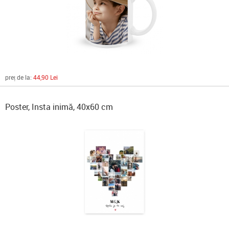
preț de la:
44,90 Lei
Poster, Insta inimă, 40x60 cm