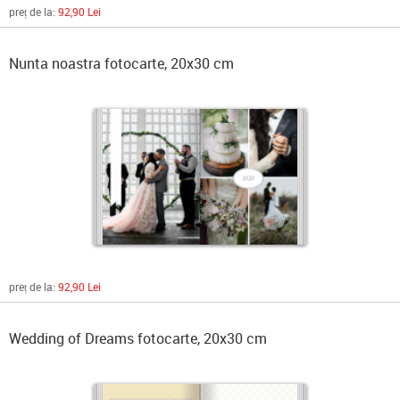
preț de la:
92,90 Lei
Nunta noastra fotocarte, 20x30 cm
preț de la:
92,90 Lei
Wedding of Dreams fotocarte, 20x30 cm