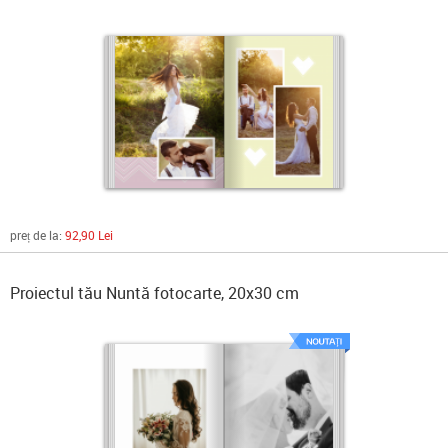
preț de la:
92,90 Lei
Proiectul tău Nuntă fotocarte, 20x30 cm