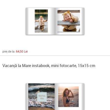
preț de la:
64,50 Lei
Vacanță la Mare instabook, mini fotocarte, 15x15 cm