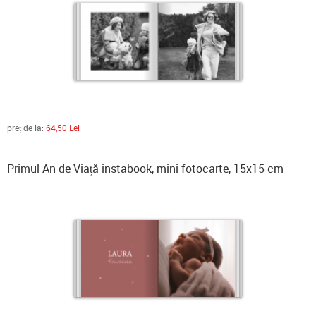
preț de la:
64,50 Lei
Primul An de Viață instabook, mini fotocarte, 15x15 cm