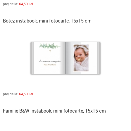
preț de la:
64,50 Lei
Botez instabook, mini fotocarte, 15x15 cm
preț de la:
64,50 Lei
Familie B&W instabook, mini fotocarte, 15x15 cm