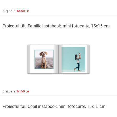
preț de la:
64,50 Lei
Proiectul tău Familie instabook, mini fotocarte, 15x15 cm
preț de la:
64,50 Lei
Proiectul tău Copil instabook, mini fotocarte, 15x15 cm