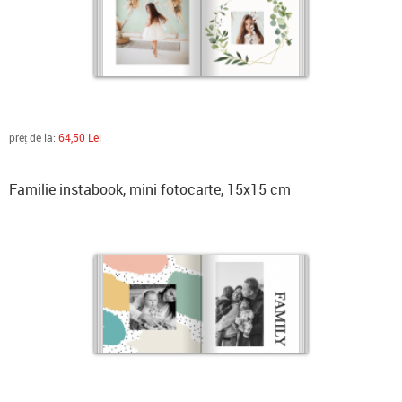
preț de la:
64,50 Lei
Familie instabook, mini fotocarte, 15x15 cm