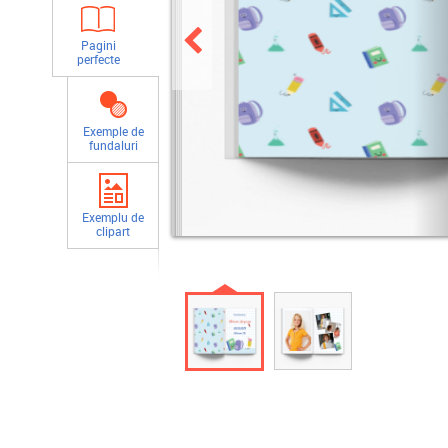
Pagini
perfecte
Exemple de
fundaluri
Exemplu de
clipart