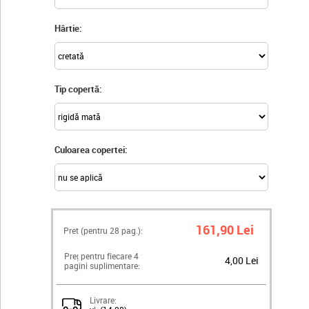
Hârtie:
Tip copertă:
Culoarea copertei:
161,90 Lei
Pret (pentru
28
pag.):
Preț pentru fiecare 4
4,00 Lei
pagini suplimentare:
Livrare: