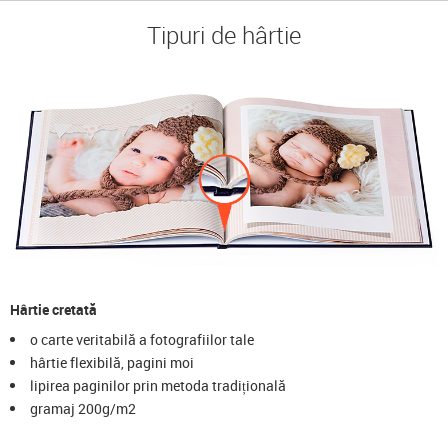
Tipuri de hârtie
Hârtie cretată
o carte veritabilă a fotografiilor tale
hârtie flexibilă, pagini moi
lipirea paginilor prin metoda tradițională
gramaj 200g/m2