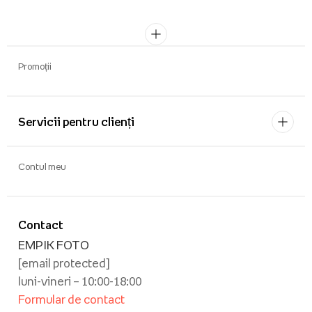
Promoții
Servicii pentru clienți
Contul meu
Contact
EMPIK FOTO
[email protected]
luni-vineri – 10:00-18:00
Formular de contact