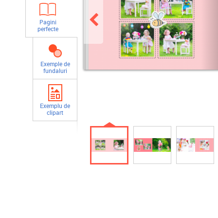
Pagini
perfecte
Exemple de
fundaluri
Exemplu de
clipart