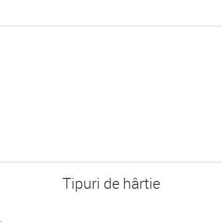
Tipuri de hârtie