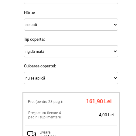
Hârtie:
Tip copertă:
Culoarea copertei:
161,90 Lei
Pret (pentru
28
pag.):
Preț pentru fiecare 4
4,00 Lei
pagini suplimentare:
Livrare: