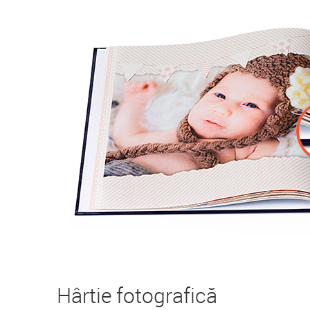
Hârtie fotografică