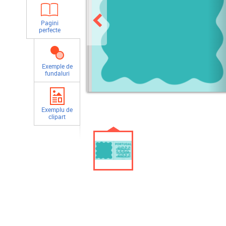
Pagini
perfecte
Exemple de
fundaluri
Exemplu de
clipart