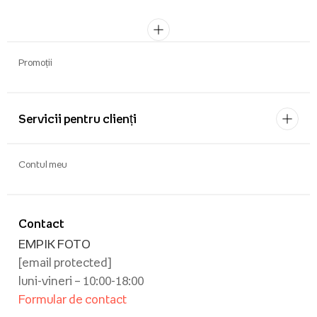
Promoții
Servicii pentru clienți
Contul meu
Contact
EMPIK FOTO
[email protected]
luni-vineri – 10:00-18:00
Formular de contact