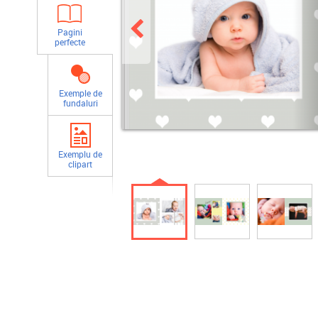
Pagini
perfecte
Exemple de
fundaluri
Exemplu de
clipart