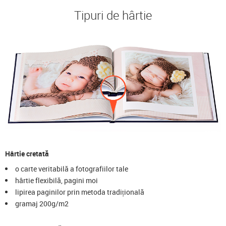
Tipuri de hârtie
Hârtie cretată
o carte veritabilă a fotografiilor tale
hârtie flexibilă, pagini moi
lipirea paginilor prin metoda tradițională
gramaj 200g/m2