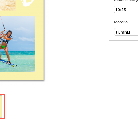
Material: