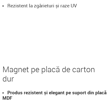
Rezistent la zgârieturi și raze UV
Magnet pe placă de carton
dur
Produs rezistent și elegant pe suport din placă
MDF