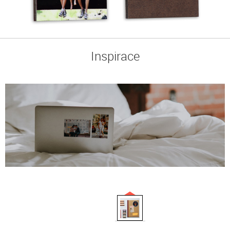
Inspirace