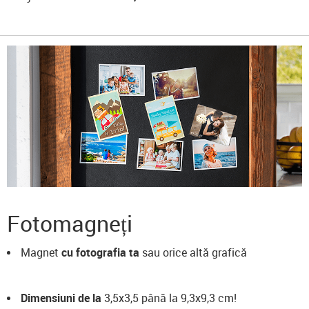
Fotomagneți
Magnet
cu fotografia ta
sau orice altă grafică
Dimensiuni de la
3,5x3,5 până la 9,3x9,3 cm!