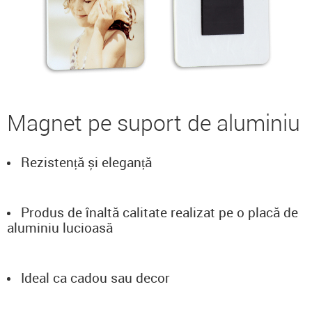
Magnet pe suport de aluminiu
Rezistență și eleganță
Produs de înaltă calitate realizat pe o placă de
aluminiu lucioasă
Ideal ca cadou sau decor