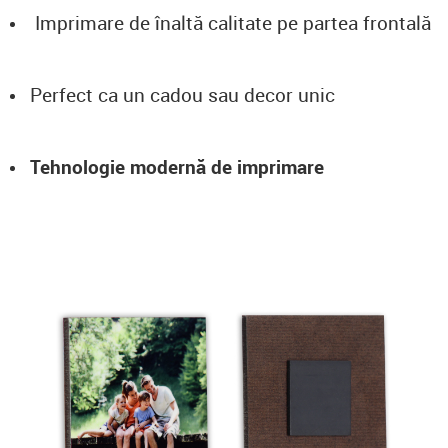
Imprimare de înaltă calitate pe partea frontală
Perfect ca un cadou sau decor unic
Tehnologie modernă de imprimare