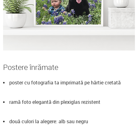
Postere înrămate
poster cu fotografia ta imprimată pe hârtie cretată
ramă foto elegantă din plexiglas rezistent
două culori la alegere: alb sau negru