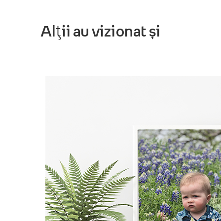
Alții au vizionat și