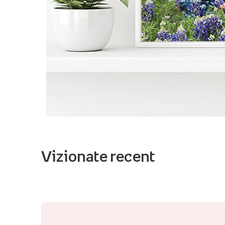
Vizionate recent