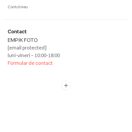
Contul meu
Contact
EMPIK FOTO
[email protected]
luni-vineri – 10:00-18:00
Formular de contact