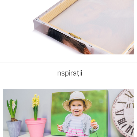
Inspirații