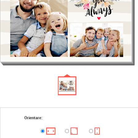
Orientare: