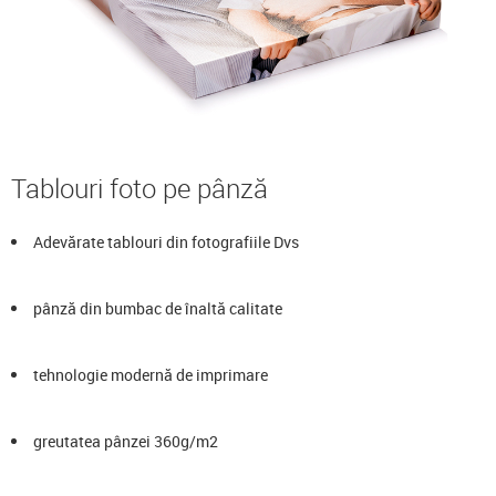
Tablouri foto pe pânză
Adevărate tablouri din fotografiile Dvs
pânză din bumbac de înaltă calitate
tehnologie modernă de imprimare
greutatea pânzei 360g/m2