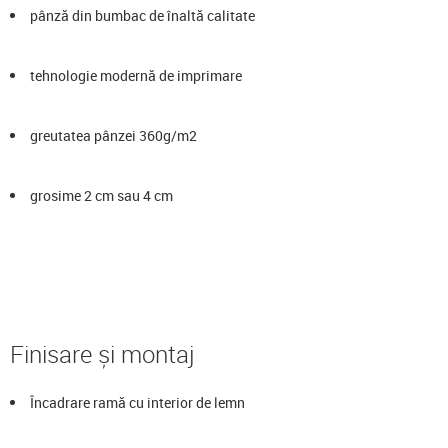
pânză din bumbac de înaltă calitate
tehnologie modernă de imprimare
greutatea pânzei 360g/m2
grosime 2 cm sau 4 cm
Finisare și montaj
Încadrare ramă cu interior de lemn