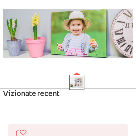
Vizionate recent