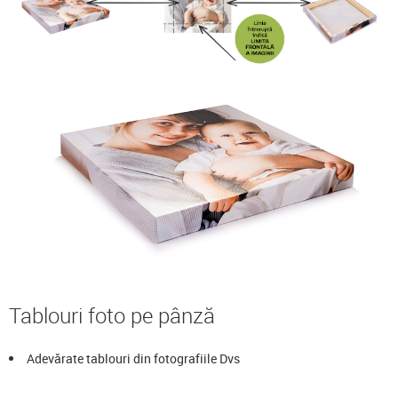
Tablouri foto pe pânză
Adevărate tablouri din fotografiile Dvs