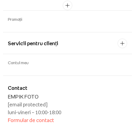
Promoții
Servicii pentru clienți
Contul meu
Contact
EMPIK FOTO
[email protected]
luni-vineri – 10:00-18:00
Formular de contact