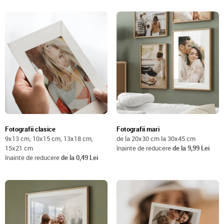
Fotografii clasice
Fotografii mari
9x13 cm, 10x15 cm, 13x18 cm,
de la 20x30 cm la 30x45 cm
15x21 cm
înainte de reducere
de la 9,99 Lei
înainte de reducere
de la 0,49 Lei