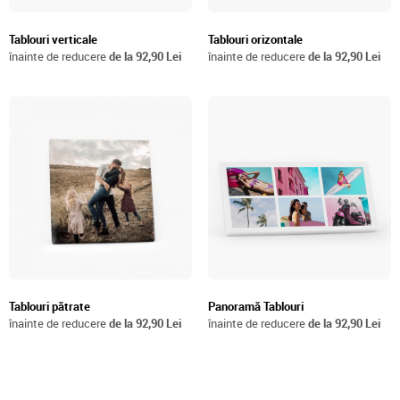
Tablouri verticale
Tablouri orizontale
înainte de reducere
de la 92,90 Lei
înainte de reducere
de la 92,90 Lei
Tablouri pătrate
Panoramă Tablouri
înainte de reducere
de la 92,90 Lei
înainte de reducere
de la 92,90 Lei