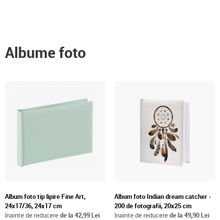
Albume foto
Album foto tip lipire Fine Art,
Album foto Indian dream catcher -
24x17/36, 24x17 cm
200 de fotografii, 20x25 cm
înainte de reducere
de la 42,99 Lei
înainte de reducere
de la 49,90 Lei