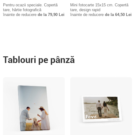
Pentru ocazii speciale. Copertă
Mini fotocarte 15x15 cm. Copertă
tare, hârtie fotografică
tare, design rapid
înainte de reducere
de la 79,90 Lei
înainte de reducere
de la 64,50 Lei
Tablouri pe pânză