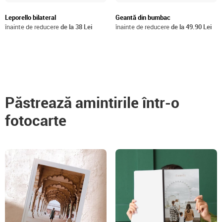
Leporello bilateral
Geantă din bumbac
înainte de reducere
de la 38 Lei
înainte de reducere
de la 49.90 Lei
Păstrează amintirile într-o
fotocarte