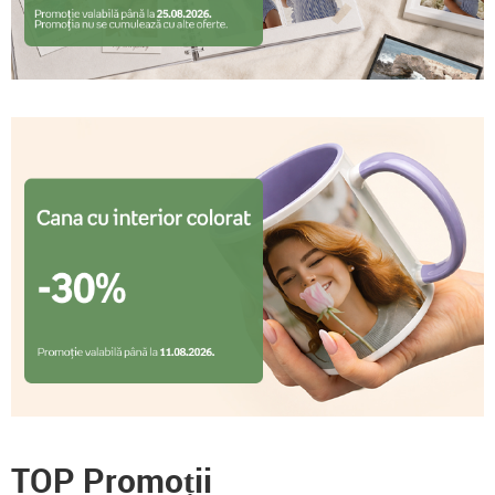
TOP Promoții