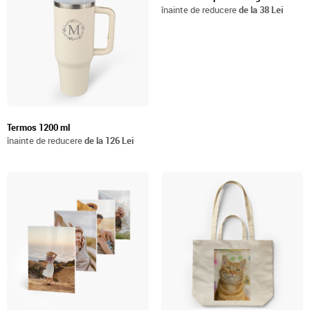
înainte de reducere
de la 38 Lei
Termos 1200 ml
înainte de reducere
de la 126 Lei