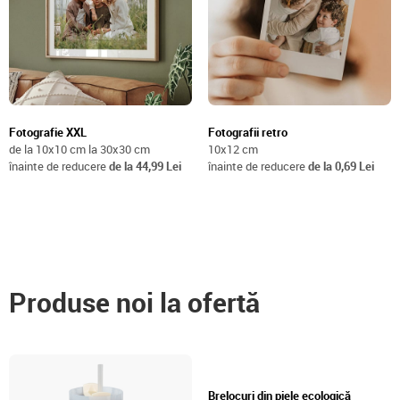
Fotografie XXL
Fotografii retro
de la 10x10 cm la 30x30 cm
10x12 cm
înainte de reducere
de la 44,99 Lei
înainte de reducere
de la 0,69 Lei
Produse noi la ofertă
Brelocuri din piele ecologică