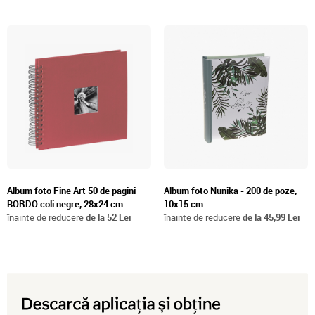
Album foto Fine Art 50 de pagini
Album foto Nunika - 200 de poze,
BORDO coli negre, 28x24 cm
10x15 cm
înainte de reducere
de la 52 Lei
înainte de reducere
de la 45,99 Lei