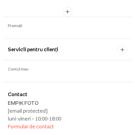
Promoții
Servicii pentru clienți
Contul meu
Contact
EMPIK FOTO
[email protected]
luni-vineri – 10:00-18:00
Formular de contact