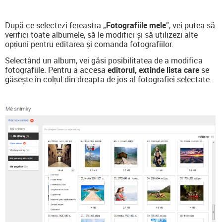
După ce selectezi fereastra „
Fotografiile mele
”, vei putea să
verifici toate albumele, să le modifici și să utilizezi alte
opțiuni pentru editarea și comanda fotografiilor.
Selectând un album, vei găsi posibilitatea de a modifica
fotografiile. Pentru a accesa
editorul, extinde lista care
se
găsește în colțul din dreapta de jos al fotografiei selectate.