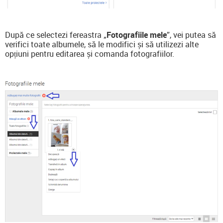
După ce selectezi fereastra „
Fotografiile mele
”, vei putea să
verifici toate albumele, să le modifici și să utilizezi alte
opțiuni pentru editarea și comanda fotografiilor.