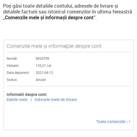
Poți găsi toate detaliile contului, adresele de livrare și
detaliile facturii sau istoricul comenzilor în ultima fereastră
„
Comenzile mele și informații despre cont
”.