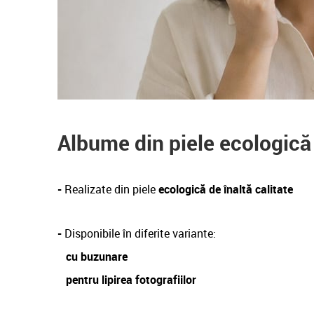
Albume din piele ecologică
-
Realizate din piele
ecologică de înaltă calitate
-
Disponibile în diferite variante:
cu buzunare
pentru lipirea fotografiilor