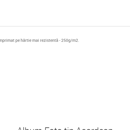
mprimat pe hârtie mai rezistentă - 250g/m2.