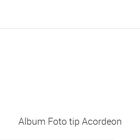
Album Foto tip Acordeon