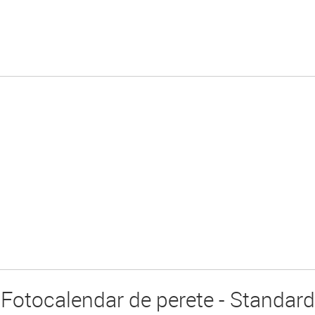
Fotocalendar de perete - Standard