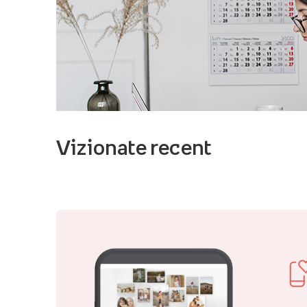
Vizionate recent