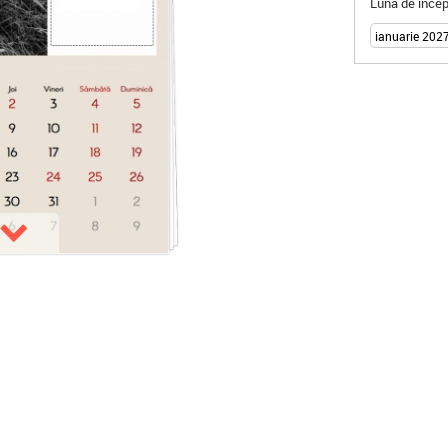
Luna de încep