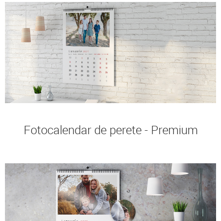
Fotocalendar de perete - Premium