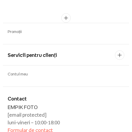
Promoții
Servicii pentru clienți
Contul meu
Contact
EMPIK FOTO
[email protected]
luni-vineri – 10:00-18:00
Formular de contact