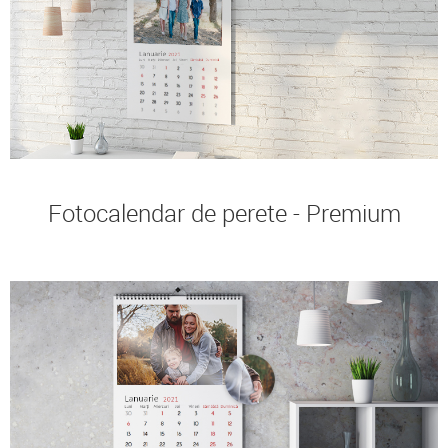
Fotocalendar de perete - Premium