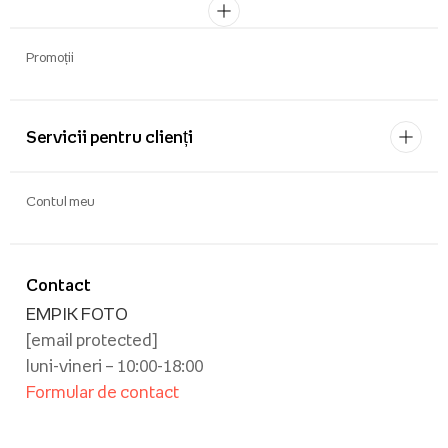
Promoții
Servicii pentru clienți
Contul meu
Contact
EMPIK FOTO
[email protected]
luni-vineri – 10:00-18:00
Formular de contact