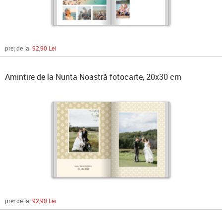
preț de la:
92,90 Lei
Amintire de la Nunta Noastră fotocarte, 20x30 cm
preț de la:
92,90 Lei