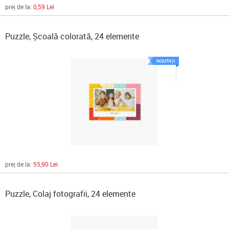
preț de la:
0,59 Lei
Puzzle, Școală colorată, 24 elemente
preț de la:
55,90 Lei
Puzzle, Colaj fotografii, 24 elemente