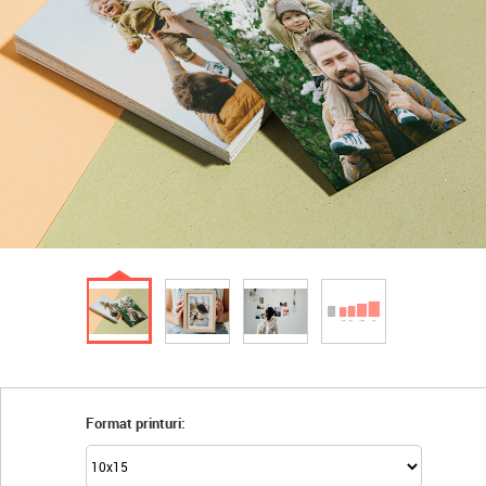
Format printuri: