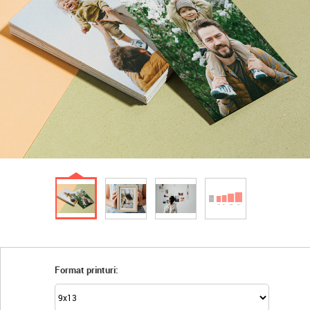
Format printuri: