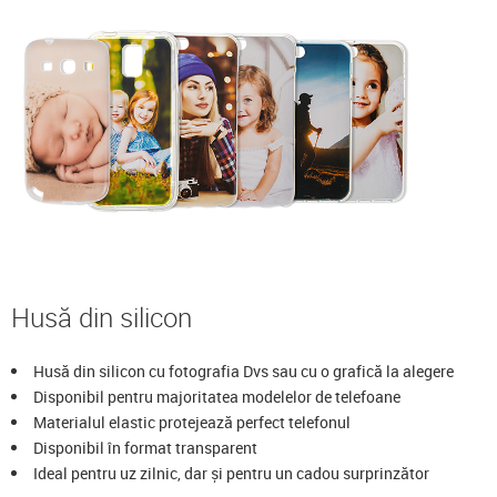
Husă din silicon
Husă din silicon cu fotografia Dvs sau cu o grafică la alegere
Disponibil pentru majoritatea modelelor de telefoane
Materialul elastic protejează perfect telefonul
Disponibil în format transparent
Ideal pentru uz zilnic, dar și pentru un cadou surprinzător