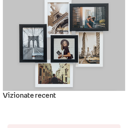
Vizionate recent