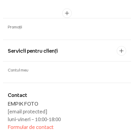
Promoții
Servicii pentru clienți
Contul meu
Contact
EMPIK FOTO
[email protected]
luni-vineri – 10:00-18:00
Formular de contact