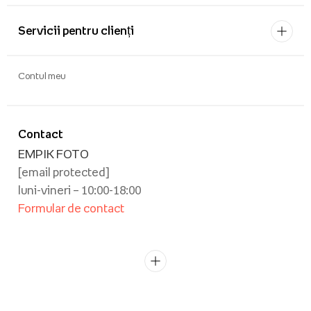
Servicii pentru clienți
Contul meu
Contact
EMPIK FOTO
[email protected]
luni-vineri – 10:00-18:00
Formular de contact