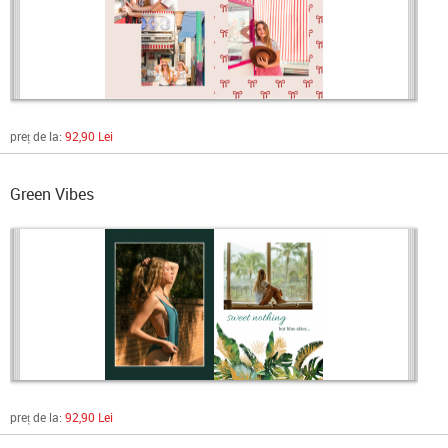
preț de la:
92,90 Lei
Green Vibes
preț de la:
92,90 Lei