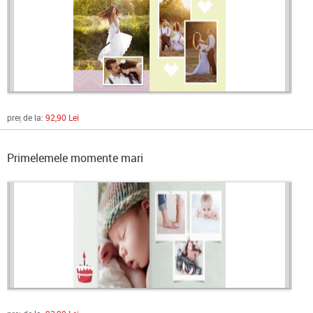
preț de la:
92,90 Lei
Primelemele momente mari