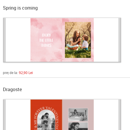
Spring is coming
preț de la:
92,90 Lei
Dragoste