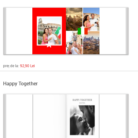
preț de la:
92,90 Lei
Happy Together