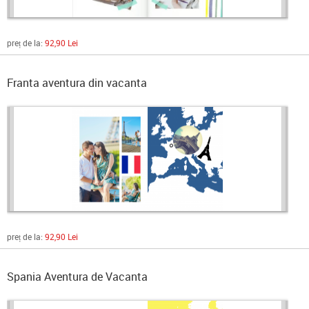
preț de la:
92,90 Lei
Franta aventura din vacanta
preț de la:
92,90 Lei
Spania Aventura de Vacanta