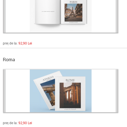
preț de la:
92,90 Lei
Roma
preț de la:
92,90 Lei