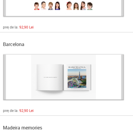
preț de la:
92,90 Lei
Barcelona
preț de la:
92,90 Lei
Madeira memories