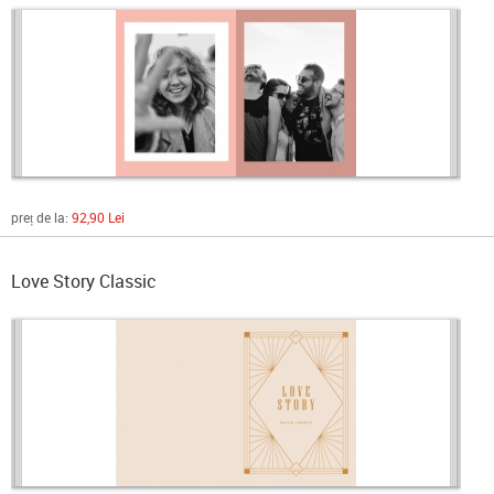
preț de la:
92,90 Lei
Love Story Classic