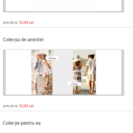
preț de la:
92,90 Lei
Colecția de amintiri
preț de la:
92,90 Lei
Colecție pentru ea