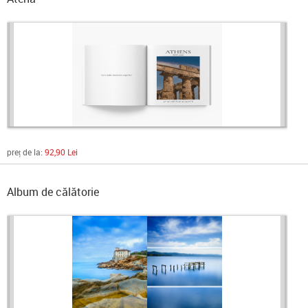
preț de la:
92,90 Lei
Album de călătorie