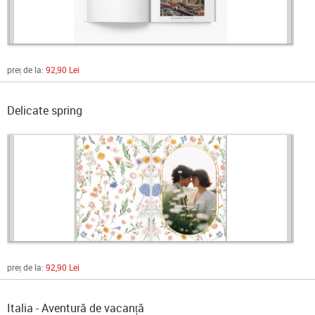
preț de la:
92,90 Lei
Delicate spring
preț de la:
92,90 Lei
Italia - Aventură de vacanță