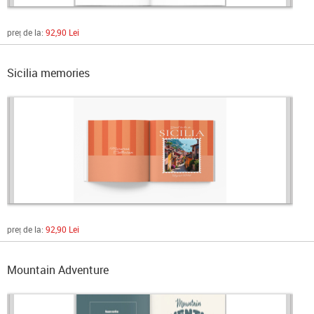
preț de la:
92,90 Lei
Sicilia memories
preț de la:
92,90 Lei
Mountain Adventure