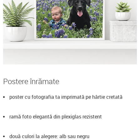
Postere înrămate
poster cu fotografia ta imprimată pe hârtie cretată
ramă foto elegantă din plexiglas rezistent
două culori la alegere: alb sau negru