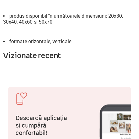
produs disponibil în următoarele dimensiuni: 20x30,
30x40, 40x60 și 50x70
formate orizontale, verticale
Vizionate recent
Descarcă aplicația
și cumpără
confortabil!