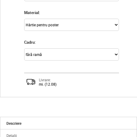
Material:
Cadru:
Livrare:
mi. (12.08)
Descriere
Detalii