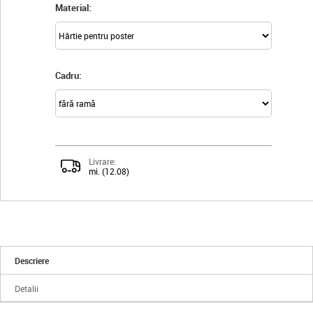
Material:
Cadru:
Livrare:
mi. (12.08)
Descriere
Detalii