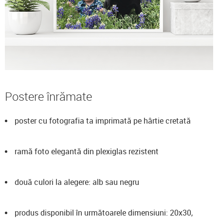
Postere înrămate
poster cu fotografia ta imprimată pe hârtie cretată
ramă foto elegantă din plexiglas rezistent
două culori la alegere: alb sau negru
produs disponibil în următoarele dimensiuni: 20x30,