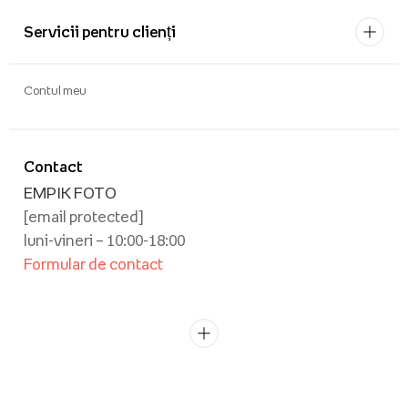
Servicii pentru clienți
Contul meu
Contact
EMPIK FOTO
[email protected]
luni-vineri – 10:00-18:00
Formular de contact