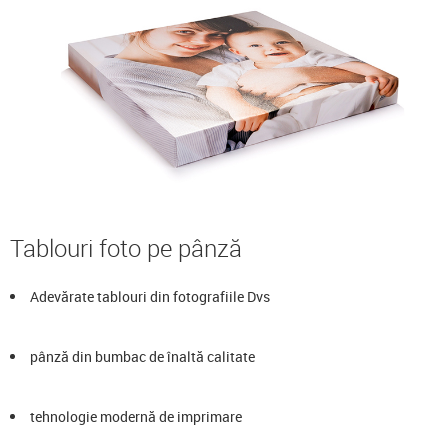
Tablouri foto pe pânză
Adevărate tablouri din fotografiile Dvs
pânză din bumbac de înaltă calitate
tehnologie modernă de imprimare