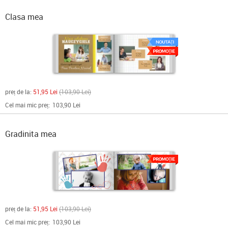
Clasa mea
preț de la:
51,95 Lei
103,90 Lei
Cel mai mic preț:
103,90 Lei
Gradinita mea
preț de la:
51,95 Lei
103,90 Lei
Cel mai mic preț:
103,90 Lei