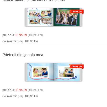
preț de la:
51,95 Lei
103,90 Lei
Cel mai mic preț:
103,90 Lei
Prietenii din școala mea
preț de la:
51,95 Lei
103,90 Lei
Cel mai mic preț:
103,90 Lei