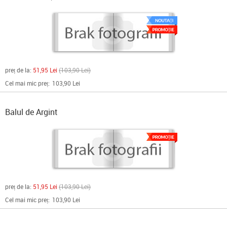
preț de la:
51,95 Lei
103,90 Lei
Cel mai mic preț:
103,90 Lei
Balul de Argint
preț de la:
51,95 Lei
103,90 Lei
Cel mai mic preț:
103,90 Lei