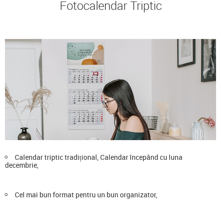
Fotocalendar Triptic
Calendar triptic tradițional, Calendar începând cu luna
decembrie,
Cel mai bun format pentru un bun organizator,