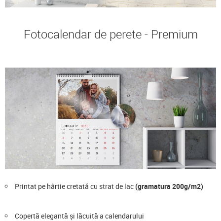
Fotocalendar de perete - Premium
Printat pe hârtie cretată cu strat de lac
(gramatura 200g/m2)
Copertă elegantă și lăcuită a calendarului