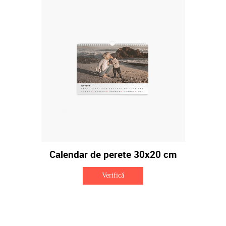
Calendar de perete 30x20 cm
Verifică