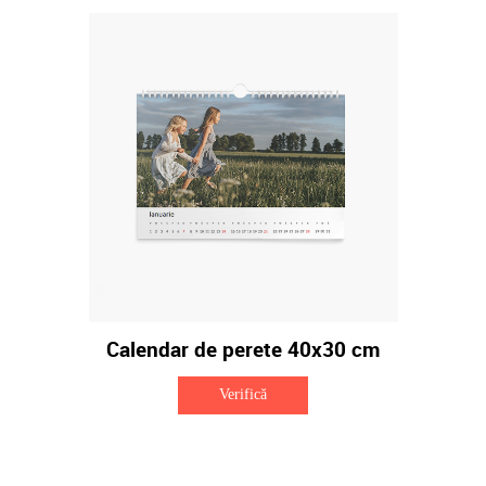
Calendar de perete 40x30 cm
Verifică