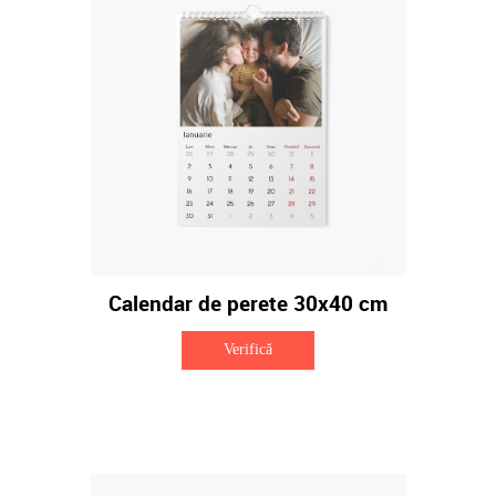
Calendar de perete 30x40 cm
Verifică