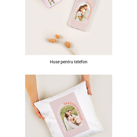
Huse pentru telefon