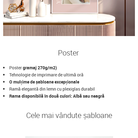
Poster
Poster
gramaj 270g/m2)
Tehnologie de imprimare de ultimă oră
O mulțime de șabloane excepționale
Ramă elegantă din lemn cu plexiglas durabil
Rama disponibilă în două culori: Albă sau neagră
Cele mai vândute șabloane