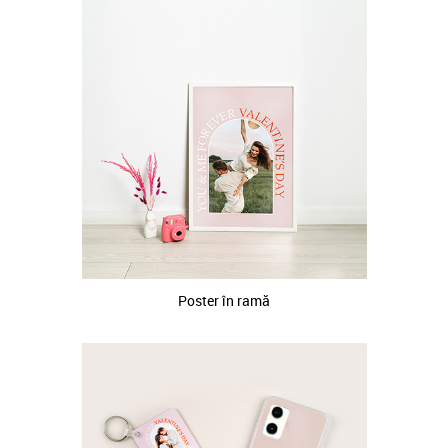
Poster în ramă