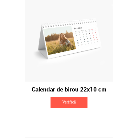
Calendar de birou 22x10 cm
Verifică