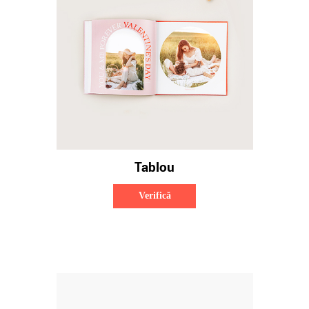
Tablou
Verifică