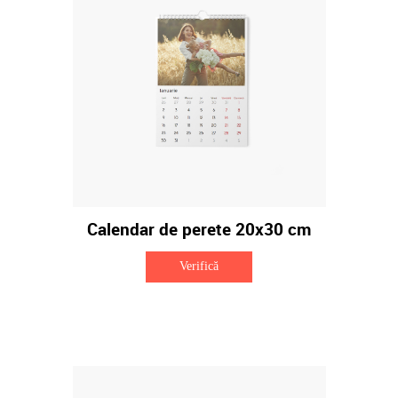
Calendar de perete 20x30 cm
Verifică