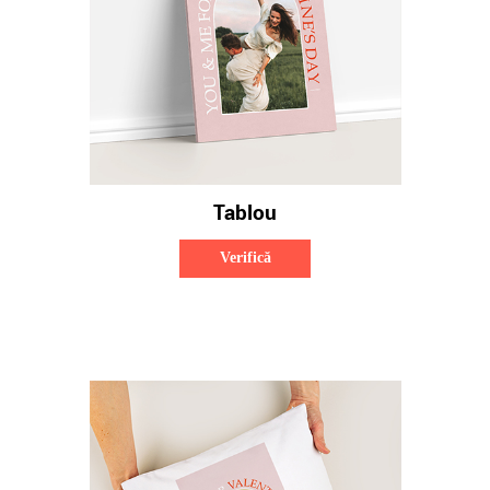
Tablou
Verifică