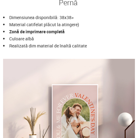
Pernă
Dimensiunea disponibilă: 38x38>
Material catifelat plăcut la atingere)
Zonă de imprimare completă
Culoare albă
Realizată dim material de înaltă calitate