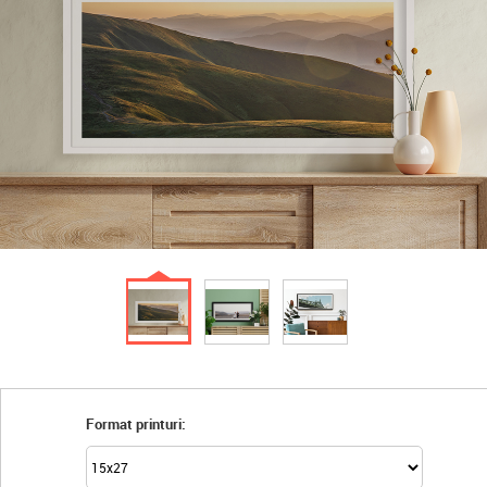
Format printuri: