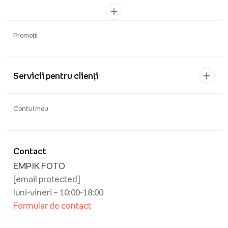
Promoții
Servicii pentru clienți
Contul meu
Contact
EMPIK FOTO
[email protected]
luni-vineri – 10:00-18:00
Formular de contact