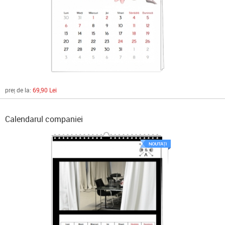
preț de la:
69,90 Lei
Calendarul companiei