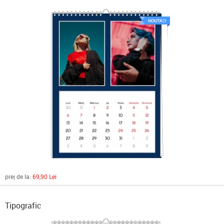
preț de la:
69,90 Lei
Tipografic