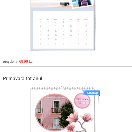
preț de la:
69,90 Lei
Primăvară tot anul