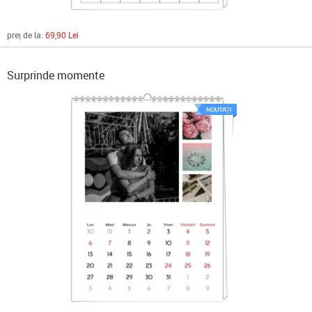
preț de la:
69,90 Lei
Surprinde momente