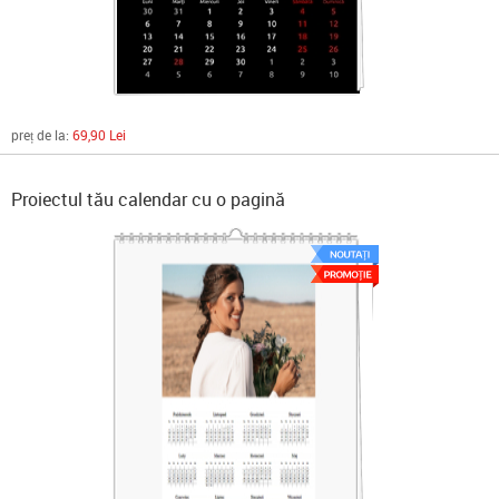
preț de la:
69,90 Lei
Proiectul tău calendar cu o pagină