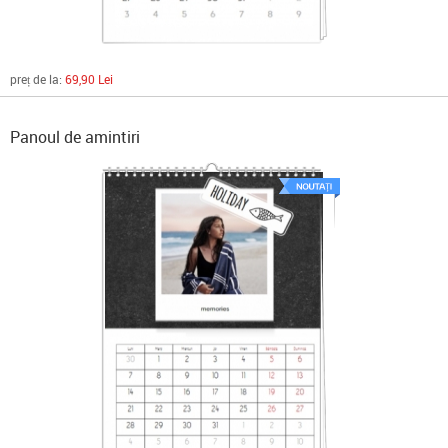
preț de la:
69,90 Lei
Panoul de amintiri