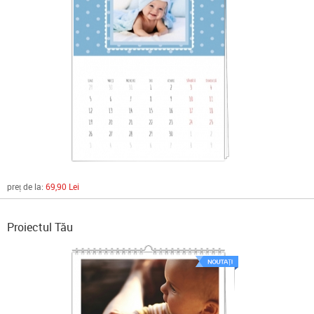
preț de la:
69,90 Lei
Proiectul Tău