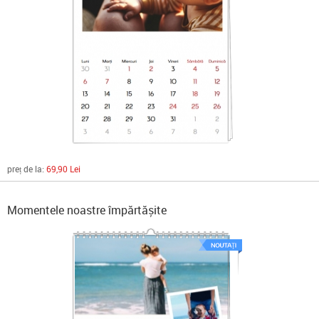
preț de la:
69,90 Lei
Momentele noastre împărtășite