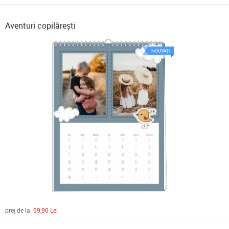
Aventuri copilărești
preț de la:
69,90 Lei