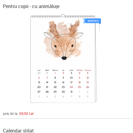
Pentru copii - cu animăluțe
preț de la:
69,90 Lei
Calendar stilat