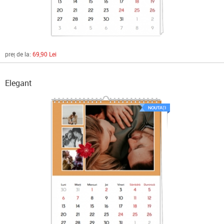
preț de la:
69,90 Lei
Elegant