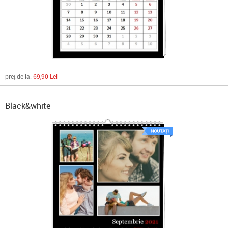
preț de la:
69,90 Lei
Black&white