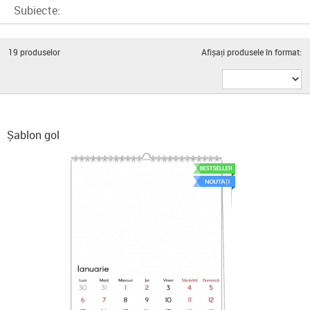
Subiecte:
19
produselor
Afișați produsele în format:
Șablon gol