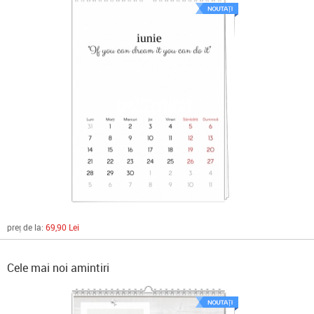
preț de la:
69,90 Lei
Cele mai noi amintiri