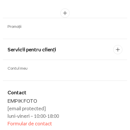
Promoții
Servicii pentru clienți
Contul meu
Contact
EMPIK FOTO
[email protected]
luni-vineri – 10:00-18:00
Formular de contact