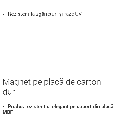
Rezistent la zgârieturi și raze UV
Magnet pe placă de carton
dur
Produs rezistent și elegant pe suport din placă
MDF