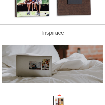
Inspirace