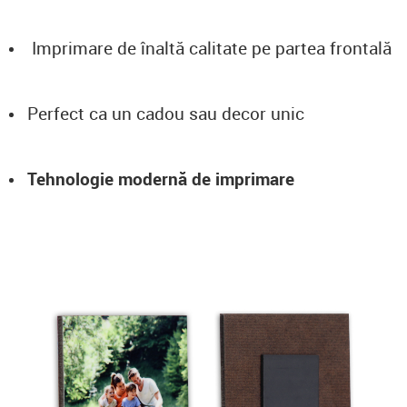
Imprimare de înaltă calitate pe partea frontală
Perfect ca un cadou sau decor unic
Tehnologie modernă de imprimare