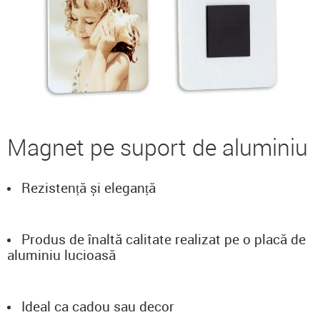
Magnet pe suport de aluminiu
Rezistență și eleganță
Produs de înaltă calitate realizat pe o placă de
aluminiu lucioasă
Ideal ca cadou sau decor