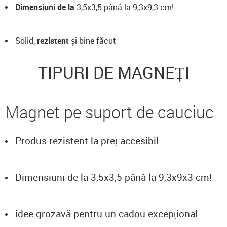
Dimensiuni de la
3,5x3,5 până la 9,3x9,3 cm!
Solid,
rezistent
și bine făcut
TIPURI DE MAGNEȚI
Magnet pe suport de cauciuc
Produs rezistent la preț accesibil
Dimensiuni de la 3,5x3,5 până la 9,3x9x3 cm!
idee grozavă pentru un cadou excepțional