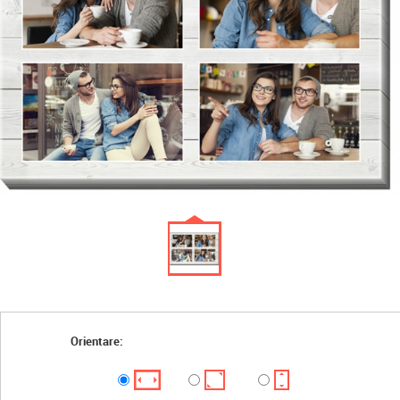
Orientare: