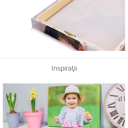
Inspirații