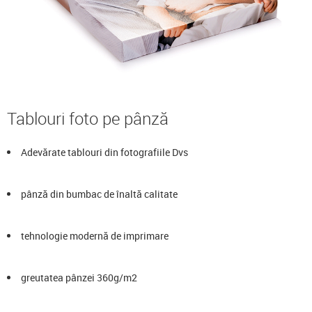
Tablouri foto pe pânză
Adevărate tablouri din fotografiile Dvs
pânză din bumbac de înaltă calitate
tehnologie modernă de imprimare
greutatea pânzei 360g/m2