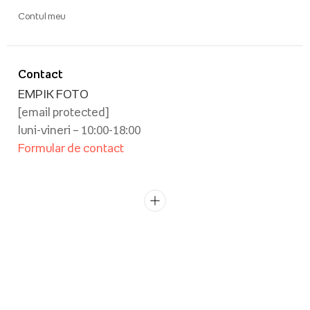
Contul meu
Contact
EMPIK FOTO
[email protected]
luni-vineri – 10:00-18:00
Formular de contact