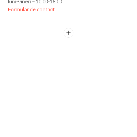
luni-vineri – 10:00-18:00
Formular de contact